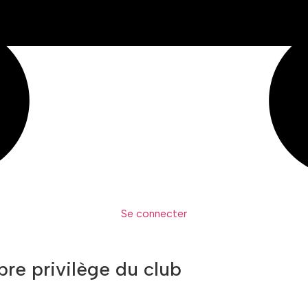
Se connecter
re privilège du club