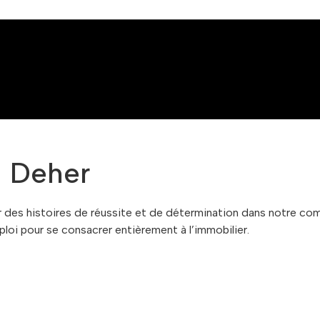
 Deher
r des histoires de réussite et de détermination dans notre co
loi pour se consacrer entièrement à l’immobilier.