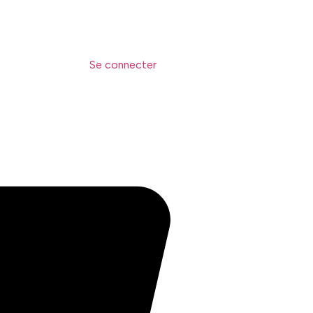
Se connecter