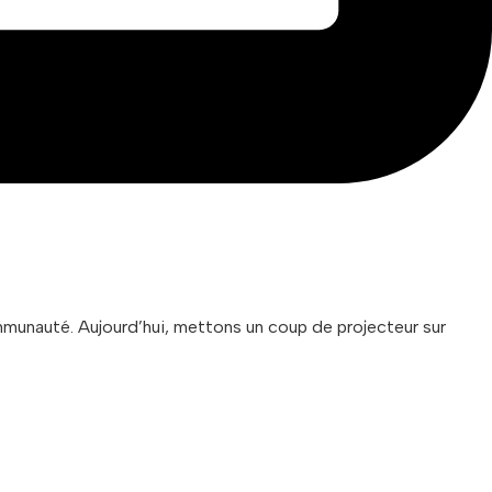
mmunauté. Aujourd’hui, mettons un coup de projecteur sur