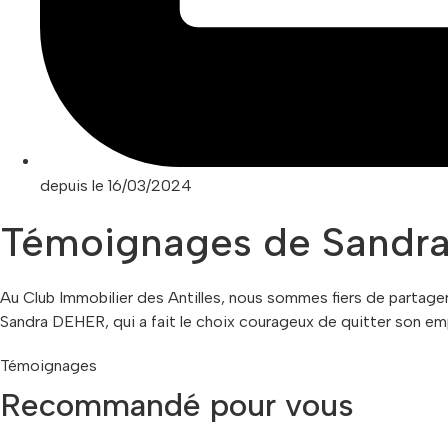
depuis le 16/03/2024
Témoignages de Sandra
Au Club Immobilier des Antilles, nous sommes fiers de partage
Sandra DEHER, qui a fait le choix courageux de quitter son emp
Témoignages
Recommandé pour vous