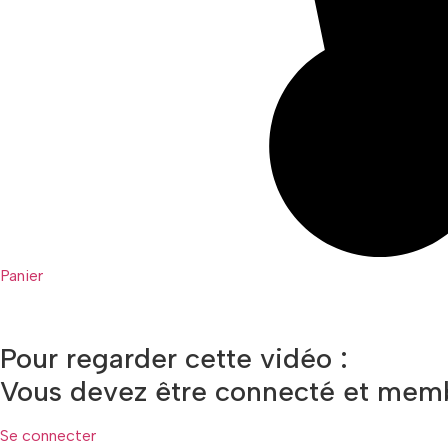
Panier
Pour regarder cette vidéo :
Vous devez être connecté et memb
Se connecter