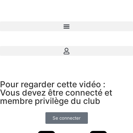
Pour regarder cette vidéo :
Vous devez être connecté et
membre privilège du club
Se connecter