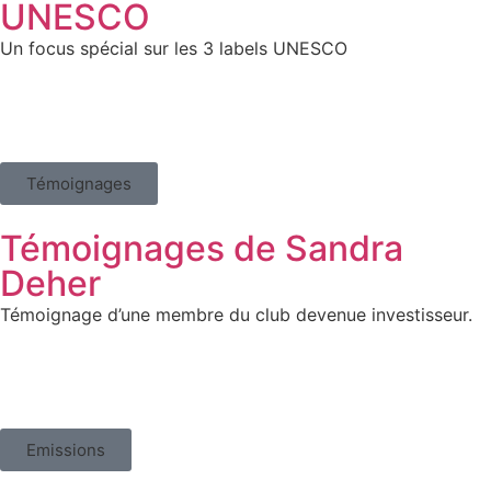
UNESCO
Un focus spécial sur les 3 labels UNESCO
Témoignages
Témoignages de Sandra
Deher
Témoignage d’une membre du club devenue investisseur.
Emissions