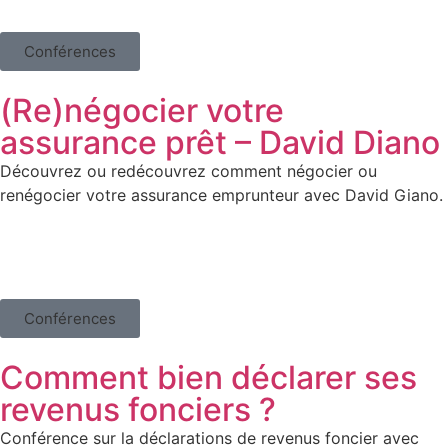
Conférences
(Re)négocier votre
assurance prêt – David Diano
Découvrez ou redécouvrez comment négocier ou
renégocier votre assurance emprunteur avec David Giano.
Conférences
Comment bien déclarer ses
revenus fonciers ?
Conférence sur la déclarations de revenus foncier avec