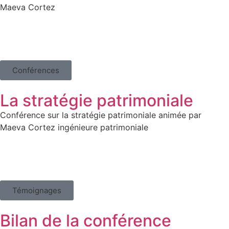
Maeva Cortez
Conférences
La stratégie patrimoniale
Conférence sur la stratégie patrimoniale animée par
Maeva Cortez ingénieure patrimoniale
Témoignages
Bilan de la conférence