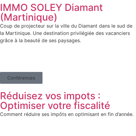
IMMO SOLEY Diamant
(Martinique)
Coup de projecteur sur la ville du Diamant dans le sud de
la Martinique. Une destination privilégiée des vacanciers
grâce à la beauté de ses paysages.
Conférences
Réduisez vos impots :
Optimiser votre fiscalité
Comment réduire ses impôts en optimisant en fin d’année.