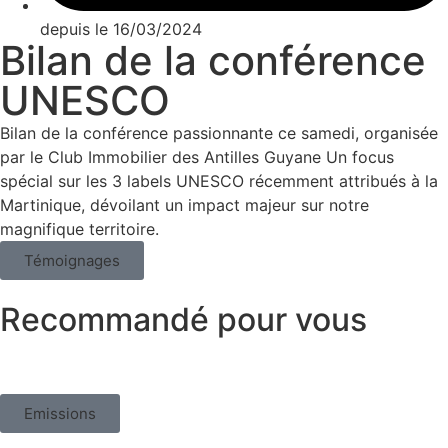
depuis le 16/03/2024
Bilan de la conférence
UNESCO
Bilan de la conférence passionnante ce samedi, organisée
par le Club Immobilier des Antilles Guyane Un focus
spécial sur les 3 labels UNESCO récemment attribués à la
Martinique, dévoilant un impact majeur sur notre
magnifique territoire.
Témoignages
Recommandé pour vous
Emissions