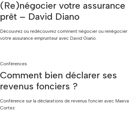
(Re)négocier votre assurance
prêt – David Diano
Découvrez ou redécouvrez comment négocier ou renégocier
votre assurance emprunteur avec David Giano.
Conférences
Comment bien déclarer ses
revenus fonciers ?
Conférence sur la déclarations de revenus foncier avec Maeva
Cortez