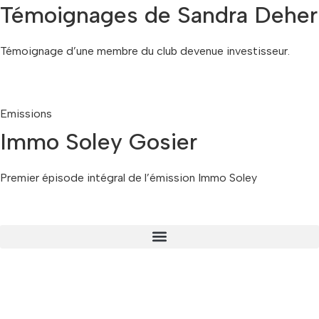
Témoignages de Sandra Deher
Témoignage d’une membre du club devenue investisseur.
Emissions
Immo Soley Gosier
Premier épisode intégral de l’émission Immo Soley