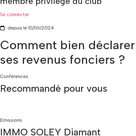
membre privilège du club
Se connecter
depuis le 10/06/2024
Comment bien déclarer
ses revenus fonciers ?
Conférences
Recommandé pour vous
Emissions
IMMO SOLEY Diamant