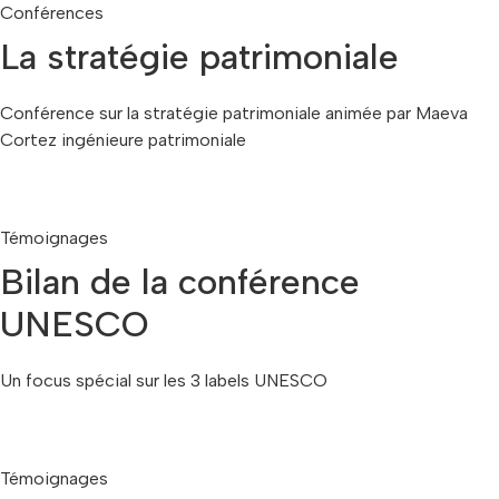
Conférences
La stratégie patrimoniale
Conférence sur la stratégie patrimoniale animée par Maeva
Cortez ingénieure patrimoniale
Témoignages
Bilan de la conférence
UNESCO
Un focus spécial sur les 3 labels UNESCO
Témoignages