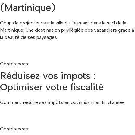
(Martinique)
Coup de projecteur sur la ville du Diamant dans le sud de la
Martinique. Une destination privilégiée des vacanciers grâce à
la beauté de ses paysages.
Conférences
Réduisez vos impots :
Optimiser votre fiscalité
Comment réduire ses impôts en optimisant en fin d’année.
Conférences