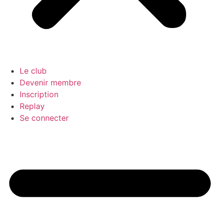
Le club
Devenir membre
Inscription
Replay
Se connecter