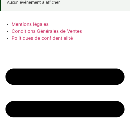
Aucun événement à afficher.
Mentions légales
Conditions Générales de Ventes
Politiques de confidentialité