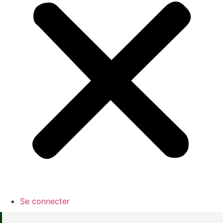
Se connecter