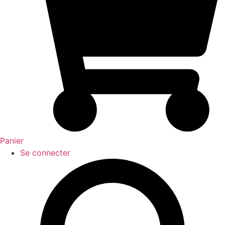
Panier
Se connecter