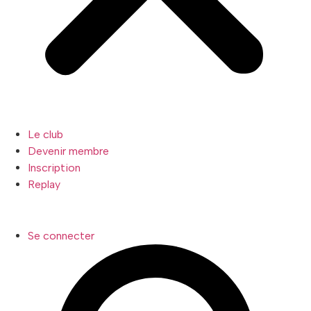
Le club
Devenir membre
Inscription
Replay
Se connecter