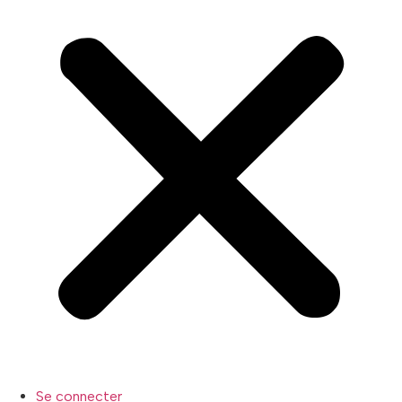
Se connecter