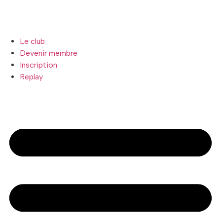
Le club
Devenir membre
Inscription
Replay