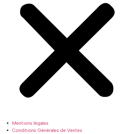
Mentions légales
Conditions Générales de Ventes