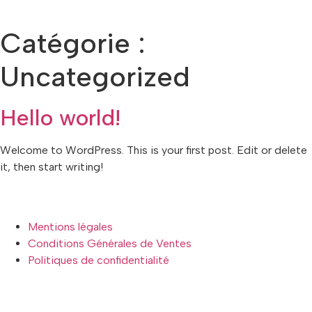
Catégorie :
Uncategorized
Hello world!
Welcome to WordPress. This is your first post. Edit or delete
it, then start writing!
Mentions légales
Conditions Générales de Ventes
Politiques de confidentialité